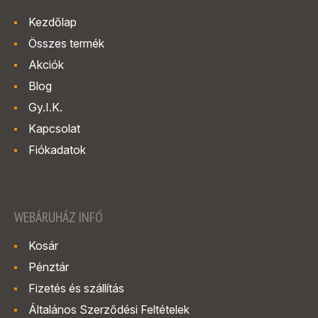
Kezdőlap
Összes termék
Akciók
Blog
Gy.I.K.
Kapcsolat
Fiókadatok
WEBÁRUHÁZ INFÓ
Kosár
Pénztár
Fizetés és szállítás
Általános Szerződési Feltételek