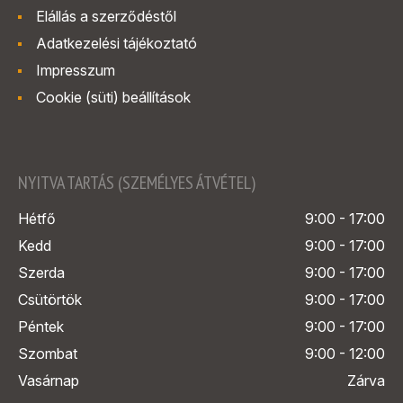
Elállás a szerződéstől
Adatkezelési tájékoztató
Impresszum
Cookie (süti) beállítások
NYITVA TARTÁS (SZEMÉLYES ÁTVÉTEL)
Hétfő
9:00 - 17:00
Kedd
9:00 - 17:00
Szerda
9:00 - 17:00
Csütörtök
9:00 - 17:00
Péntek
9:00 - 17:00
Szombat
9:00 - 12:00
Vasárnap
Zárva