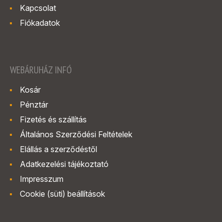
Kapcsolat
Fiókadatok
WEBÁRUHÁZ INFÓ
Kosár
Pénztár
Fizetés és szállítás
Általános Szerződési Feltételek
Elállás a szerződéstől
Adatkezelési tájékoztató
Impresszum
Cookie (süti) beállítások