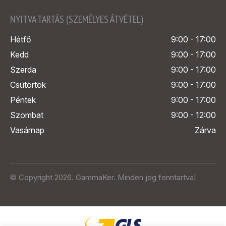
NYITVA TARTÁS (SZEMÉLYES ÁTVÉTEL)
Hétfő
9:00 - 17:00
Kedd
9:00 - 17:00
Szerda
9:00 - 17:00
Csütörtök
9:00 - 17:00
Péntek
9:00 - 17:00
Szombat
9:00 - 12:00
Vasárnap
Zárva
© Copyright 2026. GammaKer. Minden jog fenntartva!