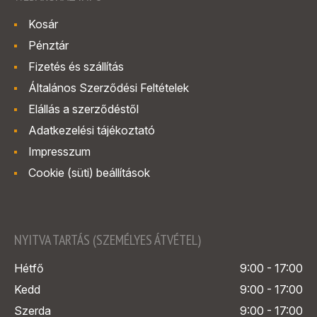
Kosár
Pénztár
Fizetés és szállítás
Általános Szerződési Feltételek
Elállás a szerződéstől
Adatkezelési tájékoztató
Impresszum
Cookie (süti) beállítások
NYITVA TARTÁS (SZEMÉLYES ÁTVÉTEL)
Hétfő
9:00 - 17:00
Kedd
9:00 - 17:00
Szerda
9:00 - 17:00