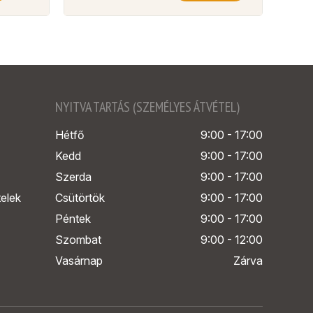
NYITVA TARTÁS (SZEMÉLYES ÁTVÉTEL)
Hétfő
9:00 - 17:00
Kedd
9:00 - 17:00
Szerda
9:00 - 17:00
telek
Csütörtök
9:00 - 17:00
Péntek
9:00 - 17:00
Szombat
9:00 - 12:00
Vasárnap
Zárva