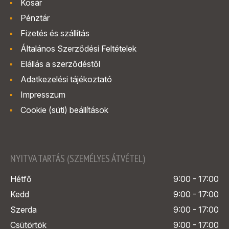
Kosár
Pénztár
Fizetés és szállítás
Általános Szerződési Feltételek
Elállás a szerződéstől
Adatkezelési tájékoztató
Impresszum
Cookie (süti) beállítások
NYITVA TARTÁS (SZEMÉLYES ÁTVÉTEL)
Hétfő
9:00 - 17:00
Kedd
9:00 - 17:00
Szerda
9:00 - 17:00
Csütörtök
9:00 - 17:00