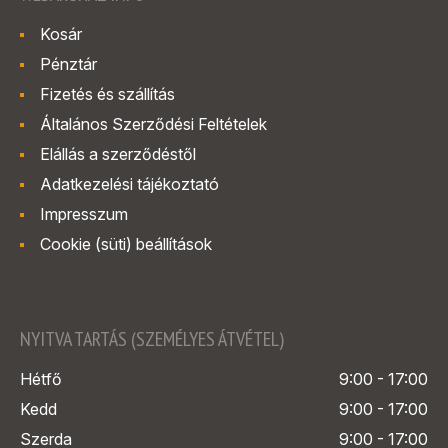
Kosár
Pénztár
Fizetés és szállítás
Általános Szerződési Feltételek
Elállás a szerződéstől
Adatkezelési tájékoztató
Impresszum
Cookie (süti) beállítások
NYITVA TARTÁS (SZEMÉLYES ÁTVÉTEL)
Hétfő
9:00 - 17:00
Kedd
9:00 - 17:00
Szerda
9:00 - 17:00