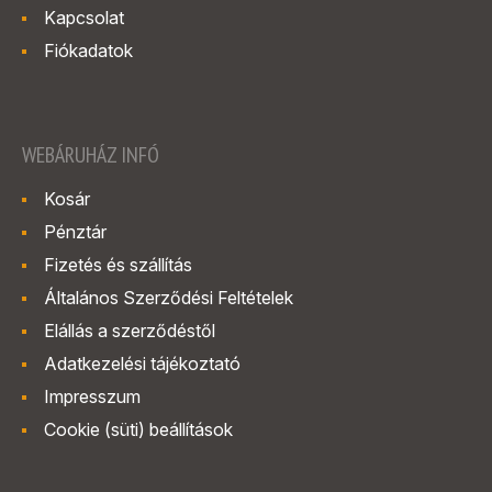
Kapcsolat
Fiókadatok
WEBÁRUHÁZ INFÓ
Kosár
Pénztár
Fizetés és szállítás
Általános Szerződési Feltételek
Elállás a szerződéstől
Adatkezelési tájékoztató
Impresszum
Cookie (süti) beállítások