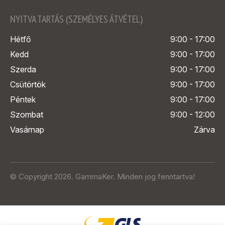
NYITVA TARTÁS (SZEMÉLYES ÁTVÉTEL)
Hétfő
9:00 - 17:00
Kedd
9:00 - 17:00
Szerda
9:00 - 17:00
Csütörtök
9:00 - 17:00
Péntek
9:00 - 17:00
Szombat
9:00 - 12:00
Vasárnap
Zárva
© Copyright 2026. GammaKer. Minden jog fenntartva!