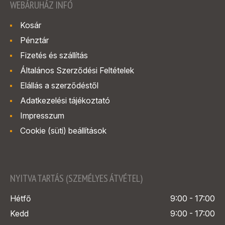
WEBÁRUHÁZ INFÓ
Kosár
Pénztár
Fizetés és szállítás
Általános Szerződési Feltételek
Elállás a szerződéstől
Adatkezelési tájékoztató
Impresszum
Cookie (süti) beállítások
NYITVA TARTÁS (SZEMÉLYES ÁTVÉTEL)
Hétfő
9:00 - 17:00
Kedd
9:00 - 17:00