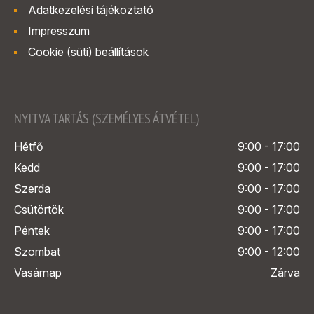
Adatkezelési tájékoztató
Impresszum
Cookie (süti) beállítások
NYITVA TARTÁS (SZEMÉLYES ÁTVÉTEL)
Hétfő
9:00 - 17:00
Kedd
9:00 - 17:00
Szerda
9:00 - 17:00
Csütörtök
9:00 - 17:00
Péntek
9:00 - 17:00
Szombat
9:00 - 12:00
Vasárnap
Zárva