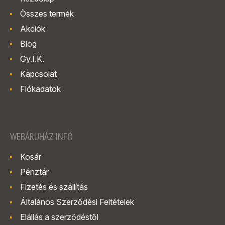
Összes termék
Akciók
Blog
Gy.I.K.
Kapcsolat
Fiókadatok
WEBÁRUHÁZ INFÓ
Kosár
Pénztár
Fizetés és szállítás
Általános Szerződési Feltételek
Elállás a szerződéstől