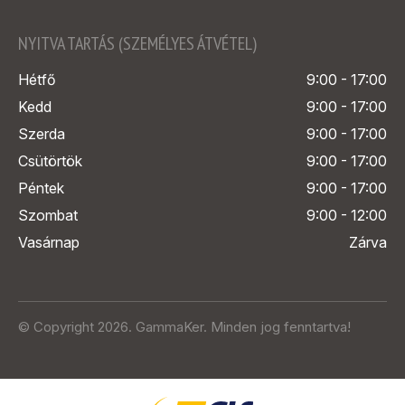
NYITVA TARTÁS (SZEMÉLYES ÁTVÉTEL)
Hétfő
9:00 - 17:00
Kedd
9:00 - 17:00
Szerda
9:00 - 17:00
Csütörtök
9:00 - 17:00
Péntek
9:00 - 17:00
Szombat
9:00 - 12:00
Vasárnap
Zárva
© Copyright 2026. GammaKer. Minden jog fenntartva!