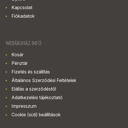
Kapcsolat
Fiókadatok
WEBÁRUHÁZ INFÓ
Kosár
Pénztár
Fizetés és szállítás
Általános Szerződési Feltételek
Elállás a szerződéstől
Adatkezelési tájékoztató
Impresszum
Cookie (süti) beállítások