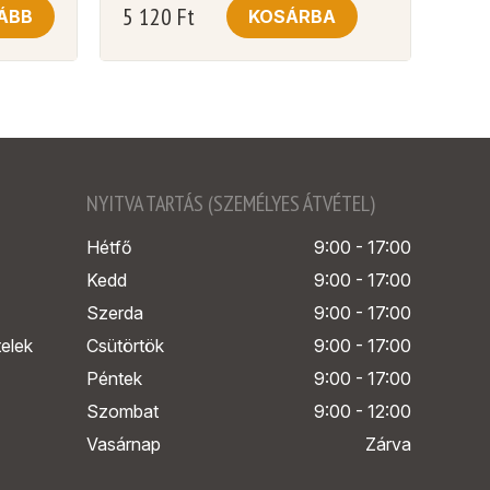
5 120
Ft
ÁBB
KOSÁRBA
NYITVA TARTÁS (SZEMÉLYES ÁTVÉTEL)
Hétfő
9:00 - 17:00
Kedd
9:00 - 17:00
Szerda
9:00 - 17:00
telek
Csütörtök
9:00 - 17:00
Péntek
9:00 - 17:00
Szombat
9:00 - 12:00
Vasárnap
Zárva