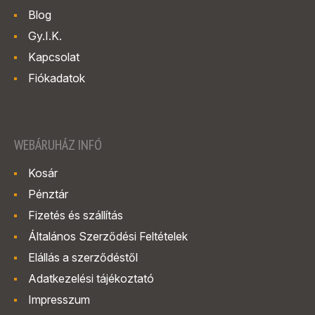
Blog
Gy.I.K.
Kapcsolat
Fiókadatok
WEBÁRUHÁZ INFÓ
Kosár
Pénztár
Fizetés és szállítás
Általános Szerződési Feltételek
Elállás a szerződéstől
Adatkezelési tájékoztató
Impresszum