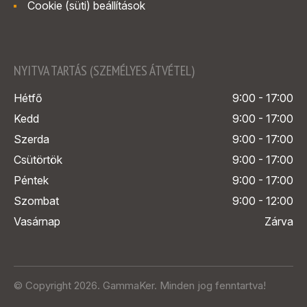
Cookie (süti) beállítások
NYITVA TARTÁS (SZEMÉLYES ÁTVÉTEL)
Hétfő
9:00 - 17:00
Kedd
9:00 - 17:00
Szerda
9:00 - 17:00
Csütörtök
9:00 - 17:00
Péntek
9:00 - 17:00
Szombat
9:00 - 12:00
Vasárnap
Zárva
© Copyright 2026. GammaKer. Minden jog fenntartva!