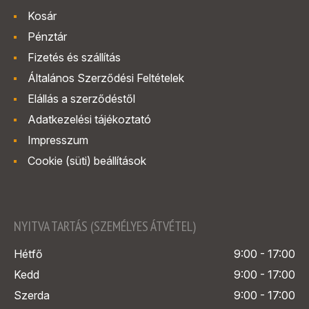
Kosár
Pénztár
Fizetés és szállítás
Általános Szerződési Feltételek
Elállás a szerződéstől
Adatkezelési tájékoztató
Impresszum
Cookie (süti) beállítások
NYITVA TARTÁS (SZEMÉLYES ÁTVÉTEL)
Hétfő
9:00 - 17:00
Kedd
9:00 - 17:00
Szerda
9:00 - 17:00