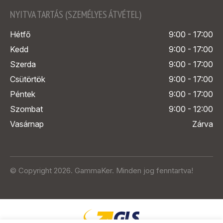
NYITVA TARTÁS (SZEMÉLYES ÁTVÉTEL)
Hétfő
9:00 - 17:00
Kedd
9:00 - 17:00
Szerda
9:00 - 17:00
Csütörtök
9:00 - 17:00
Péntek
9:00 - 17:00
Szombat
9:00 - 12:00
Vasárnap
Zárva
© Copyright 2026. GammaKer. Minden jog fenntartva!