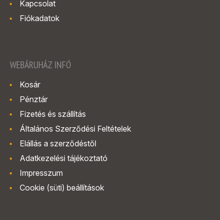
Kapcsolat
Fiókadatok
WEBÁRUHÁZ INFÓ
Kosár
Pénztár
Fizetés és szállítás
Általános Szerződési Feltételek
Elállás a szerződéstől
Adatkezelési tájékoztató
Impresszum
Cookie (süti) beállítások