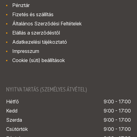
Pénztár
Fizetés és szállítás
Általános Szerződési Feltételek
Elállás a szerződéstől
Adatkezelési tájékoztató
Impresszum
Cookie (süti) beállítások
NYITVA TARTÁS (SZEMÉLYES ÁTVÉTEL)
Hétfő
9:00 - 17:00
Kedd
9:00 - 17:00
Szerda
9:00 - 17:00
Csütörtök
9:00 - 17:00