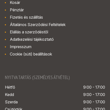
Kosár
Pénztár
Fizetés és szállítás
Általános Szerződési Feltételek
Elállás a szerződéstől
Adatkezelési tájékoztató
Impresszum
Cookie (süti) beállítások
NYITVA TARTÁS (SZEMÉLYES ÁTVÉTEL)
Hétfő
9:00 - 17:00
Kedd
9:00 - 17:00
Szerda
9:00 - 17:00
Csütörtök
9:00 - 17:00