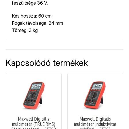
feszültsége 36 V.
Kés hossza: 60 cm
Fogak távolsága: 24 mm
Tömeg: 3 kg
Kapcsolódó termékek
Maxwell Digitális
Maxwell Digitális
multiméter (TRUE RMS)
multiméter induktivitás