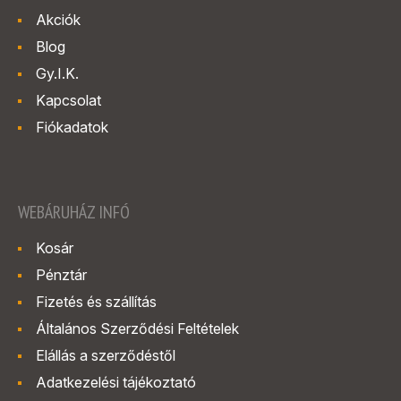
Akciók
Blog
Gy.I.K.
Kapcsolat
Fiókadatok
WEBÁRUHÁZ INFÓ
Kosár
Pénztár
Fizetés és szállítás
Általános Szerződési Feltételek
Elállás a szerződéstől
Adatkezelési tájékoztató