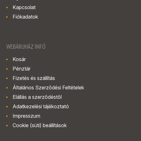
Kapcsolat
Fiókadatok
WEBÁRUHÁZ INFÓ
Kosár
Pénztár
Fizetés és szállítás
Általános Szerződési Feltételek
Elállás a szerződéstől
Adatkezelési tájékoztató
Impresszum
Cookie (süti) beállítások