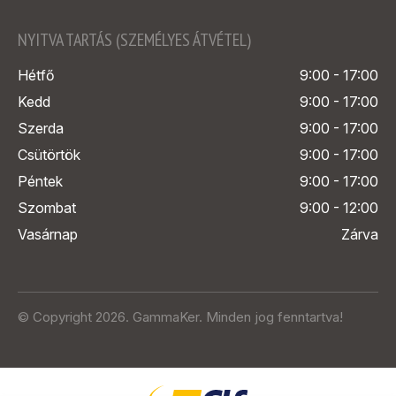
NYITVA TARTÁS (SZEMÉLYES ÁTVÉTEL)
Hétfő
9:00 - 17:00
Kedd
9:00 - 17:00
Szerda
9:00 - 17:00
Csütörtök
9:00 - 17:00
Péntek
9:00 - 17:00
Szombat
9:00 - 12:00
Vasárnap
Zárva
© Copyright 2026. GammaKer. Minden jog fenntartva!