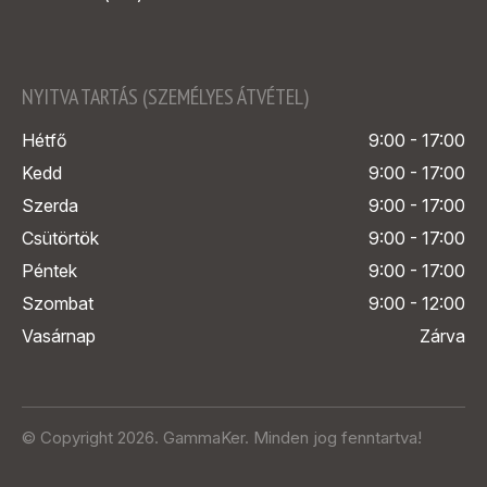
NYITVA TARTÁS (SZEMÉLYES ÁTVÉTEL)
Hétfő
9:00 - 17:00
Kedd
9:00 - 17:00
Szerda
9:00 - 17:00
Csütörtök
9:00 - 17:00
Péntek
9:00 - 17:00
Szombat
9:00 - 12:00
Vasárnap
Zárva
© Copyright 2026. GammaKer. Minden jog fenntartva!