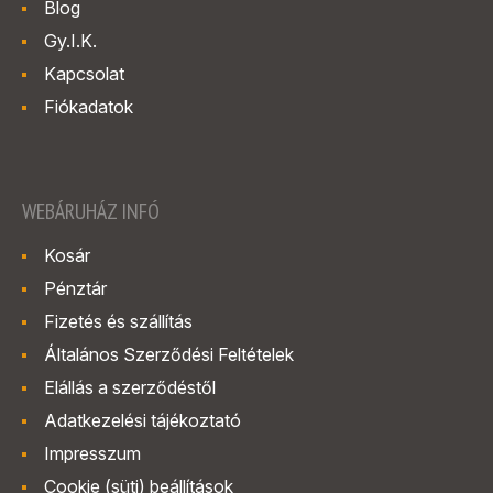
Blog
Gy.I.K.
Kapcsolat
Fiókadatok
WEBÁRUHÁZ INFÓ
Kosár
Pénztár
Fizetés és szállítás
Általános Szerződési Feltételek
Elállás a szerződéstől
Adatkezelési tájékoztató
Impresszum
Cookie (süti) beállítások