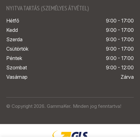
NYITVA TARTÁS (SZEMÉLYES ÁTVÉTEL)
Hétfő
9:00 - 17:00
Kedd
9:00 - 17:00
Szerda
9:00 - 17:00
Csütörtök
9:00 - 17:00
Péntek
9:00 - 17:00
Szombat
9:00 - 12:00
Vasárnap
Zárva
© Copyright 2026. GammaKer. Minden jog fenntartva!