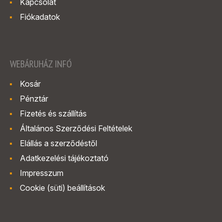
Kapcsolat
Fiókadatok
WEBÁRUHÁZ INFÓ
Kosár
Pénztár
Fizetés és szállítás
Általános Szerződési Feltételek
Elállás a szerződéstől
Adatkezelési tájékoztató
Impresszum
Cookie (süti) beállítások