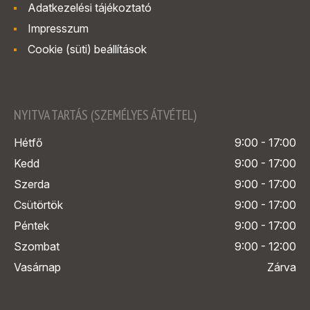
Adatkezelési tájékoztató
Impresszum
Cookie (süti) beállítások
NYITVA TARTÁS (SZEMÉLYES ÁTVÉTEL)
Hétfő
9:00 - 17:00
Kedd
9:00 - 17:00
Szerda
9:00 - 17:00
Csütörtök
9:00 - 17:00
Péntek
9:00 - 17:00
Szombat
9:00 - 12:00
Vasárnap
Zárva