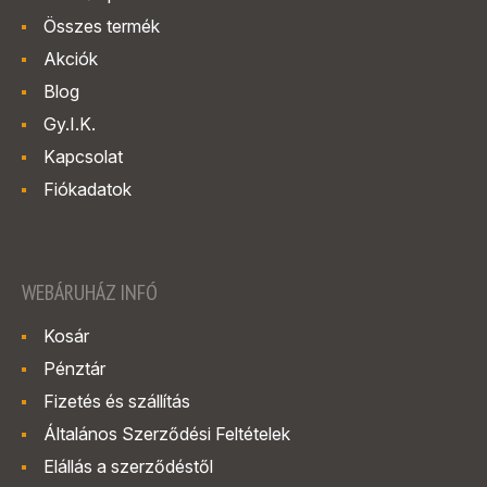
Összes termék
Akciók
Blog
Gy.I.K.
Kapcsolat
Fiókadatok
WEBÁRUHÁZ INFÓ
Kosár
Pénztár
Fizetés és szállítás
Általános Szerződési Feltételek
Elállás a szerződéstől