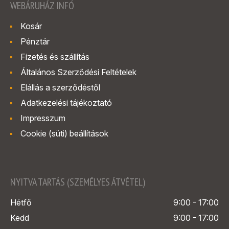
WEBÁRUHÁZ INFÓ
Kosár
Pénztár
Fizetés és szállítás
Általános Szerződési Feltételek
Elállás a szerződéstől
Adatkezelési tájékoztató
Impresszum
Cookie (süti) beállítások
NYITVA TARTÁS (SZEMÉLYES ÁTVÉTEL)
Hétfő
9:00 - 17:00
Kedd
9:00 - 17:00