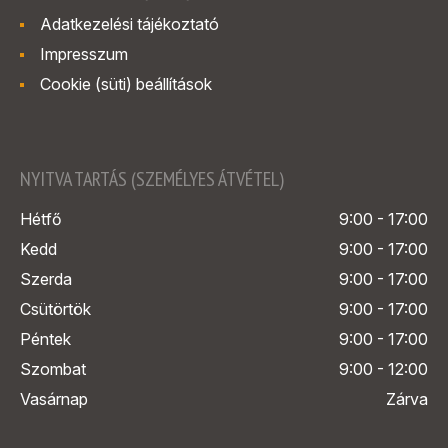
Adatkezelési tájékoztató
Impresszum
Cookie (süti) beállítások
NYITVA TARTÁS (SZEMÉLYES ÁTVÉTEL)
Hétfő
9:00 - 17:00
Kedd
9:00 - 17:00
Szerda
9:00 - 17:00
Csütörtök
9:00 - 17:00
Péntek
9:00 - 17:00
Szombat
9:00 - 12:00
Vasárnap
Zárva