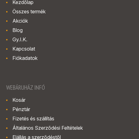
Kezdőlap
Összes termék
Akciók
Blog
Gy.I.K.
Kapcsolat
Fiókadatok
WEBÁRUHÁZ INFÓ
Kosár
Pénztár
Fizetés és szállítás
Általános Szerződési Feltételek
Elállás a szerződéstől