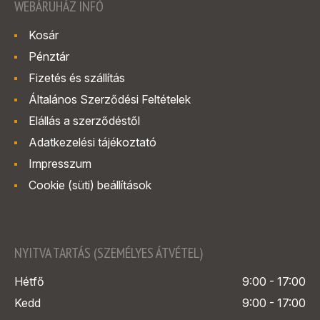
WEBÁRUHÁZ INFÓ
Kosár
Pénztár
Fizetés és szállítás
Általános Szerződési Feltételek
Elállás a szerződéstől
Adatkezelési tájékoztató
Impresszum
Cookie (süti) beállítások
NYITVA TARTÁS (SZEMÉLYES ÁTVÉTEL)
Hétfő
9:00 - 17:00
Kedd
9:00 - 17:00