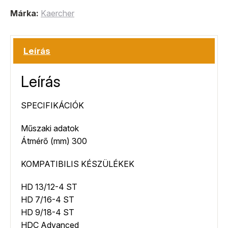
Márka:
Kaercher
Leírás
Leírás
SPECIFIKÁCIÓK
Műszaki adatok
Átmérő (mm) 300
KOMPATIBILIS KÉSZÜLÉKEK
HD 13/12-4 ST
HD 7/16-4 ST
HD 9/18-4 ST
HDC Advanced