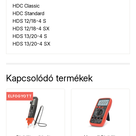
HDC Classic
HDC Standard
HDS 12/18-4 S
HDS 12/18-4 SX
HDS 13/20-4 S
HDS 13/20-4 SX
Kapcsolódó termékek
ELFOGYOTT