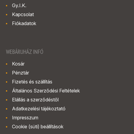
Gy.I.K.
Kapcsolat
Fiókadatok
WEBÁRUHÁZ INFÓ
Kosár
Pénztár
Fizetés és szállítás
Általános Szerződési Feltételek
Elállás a szerződéstől
Adatkezelési tájékoztató
Impresszum
Cookie (süti) beállítások