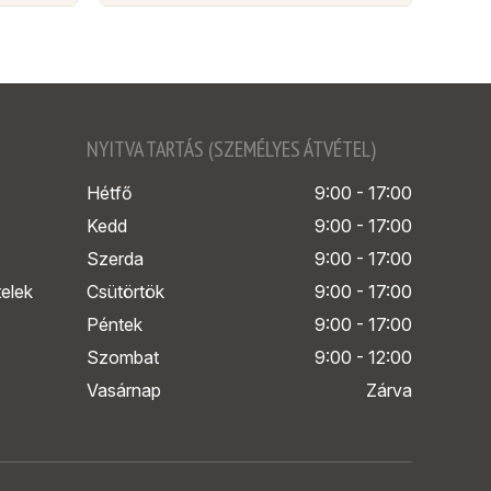
NYITVA TARTÁS (SZEMÉLYES ÁTVÉTEL)
Hétfő
9:00 - 17:00
Kedd
9:00 - 17:00
Szerda
9:00 - 17:00
telek
Csütörtök
9:00 - 17:00
Péntek
9:00 - 17:00
Szombat
9:00 - 12:00
Vasárnap
Zárva