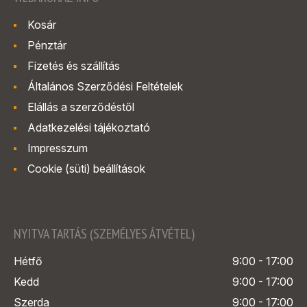
Kosár
Pénztár
Fizetés és szállítás
Általános Szerződési Feltételek
Elállás a szerződéstől
Adatkezelési tájékoztató
Impresszum
Cookie (süti) beállítások
NYITVA TARTÁS (SZEMÉLYES ÁTVÉTEL)
Hétfő
9:00 - 17:00
Kedd
9:00 - 17:00
Szerda
9:00 - 17:00