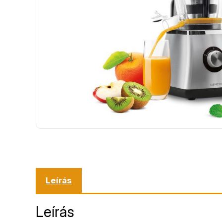
Leírás
Leírás