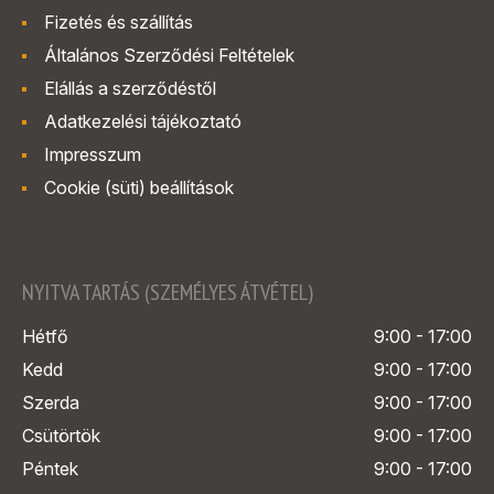
Fizetés és szállítás
Általános Szerződési Feltételek
Elállás a szerződéstől
Adatkezelési tájékoztató
Impresszum
Cookie (süti) beállítások
NYITVA TARTÁS (SZEMÉLYES ÁTVÉTEL)
Hétfő
9:00 - 17:00
Kedd
9:00 - 17:00
Szerda
9:00 - 17:00
Csütörtök
9:00 - 17:00
Péntek
9:00 - 17:00