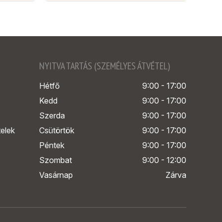
NYITVA TARTÁS (SZEMÉLYES ÁTVÉTEL)
Hétfő
9:00 - 17:00
Kedd
9:00 - 17:00
Szerda
9:00 - 17:00
telek
Csütörtök
9:00 - 17:00
Péntek
9:00 - 17:00
Szombat
9:00 - 12:00
Vasárnap
Zárva