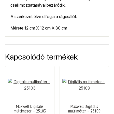
csali mozgatásával bezáródik.
A szerkezet élve elfogja a rágcsálót.
Mérete 12 cm X 12 cm X 30 cm
Kapcsolódó termékek
Maxwell Digitális
Maxwell Digitális
multiméter – 25103
multiméter – 25109