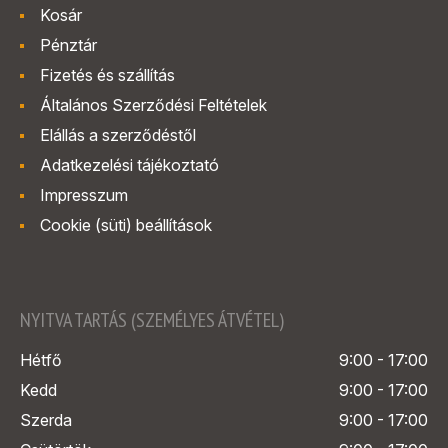
Kosár
Pénztár
Fizetés és szállítás
Általános Szerződési Feltételek
Elállás a szerződéstől
Adatkezelési tájékoztató
Impresszum
Cookie (süti) beállítások
NYITVA TARTÁS (SZEMÉLYES ÁTVÉTEL)
Hétfő
9:00 - 17:00
Kedd
9:00 - 17:00
Szerda
9:00 - 17:00