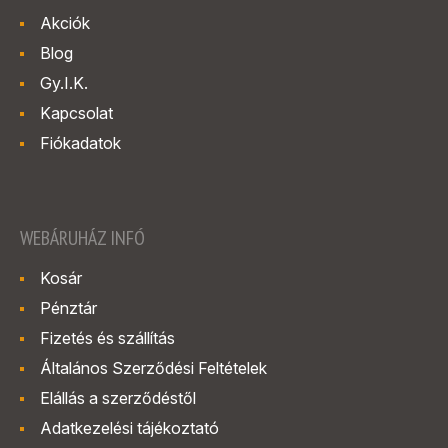
Akciók
Blog
Gy.I.K.
Kapcsolat
Fiókadatok
WEBÁRUHÁZ INFÓ
Kosár
Pénztár
Fizetés és szállítás
Általános Szerződési Feltételek
Elállás a szerződéstől
Adatkezelési tájékoztató