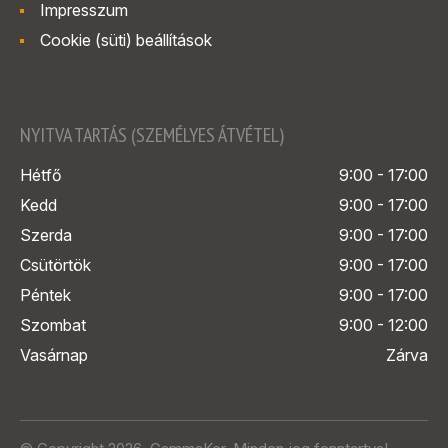
Impresszum
Cookie (süti) beállítások
NYITVA TARTÁS (SZEMÉLYES ÁTVÉTEL)
Hétfő
9:00 - 17:00
Kedd
9:00 - 17:00
Szerda
9:00 - 17:00
Csütörtök
9:00 - 17:00
Péntek
9:00 - 17:00
Szombat
9:00 - 12:00
Vasárnap
Zárva