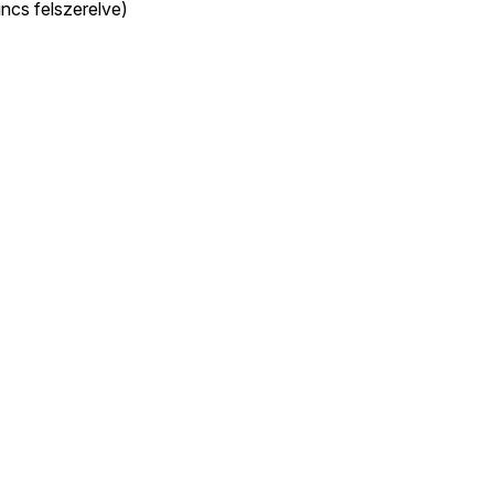
ncs felszerelve)