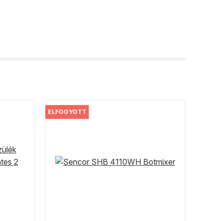
ELFOGYOTT