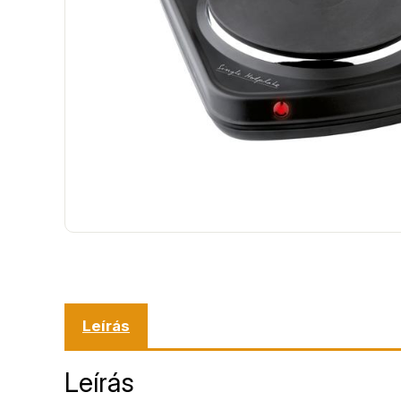
Leírás
Leírás