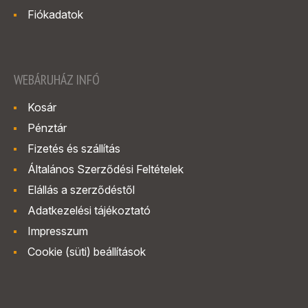
Fiókadatok
WEBÁRUHÁZ INFÓ
Kosár
Pénztár
Fizetés és szállítás
Általános Szerződési Feltételek
Elállás a szerződéstől
Adatkezelési tájékoztató
Impresszum
Cookie (süti) beállítások