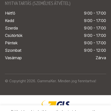
NYITVA TARTÁS (SZEMÉLYES ÁTVÉTEL)
Hétfő
9:00 - 17:00
Kedd
9:00 - 17:00
Szerda
9:00 - 17:00
Csütörtök
9:00 - 17:00
Péntek
9:00 - 17:00
Szombat
9:00 - 12:00
Vasárnap
Zárva
© Copyright 2026. GammaKer. Minden jog fenntartva!