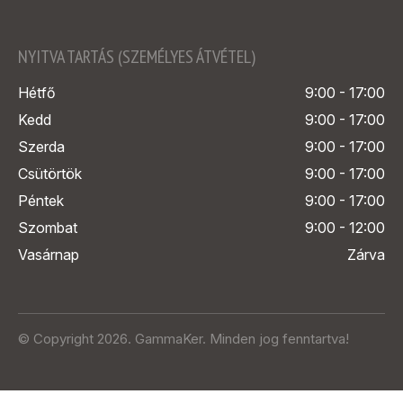
NYITVA TARTÁS (SZEMÉLYES ÁTVÉTEL)
Hétfő
9:00 - 17:00
Kedd
9:00 - 17:00
Szerda
9:00 - 17:00
Csütörtök
9:00 - 17:00
Péntek
9:00 - 17:00
Szombat
9:00 - 12:00
Vasárnap
Zárva
© Copyright 2026. GammaKer. Minden jog fenntartva!