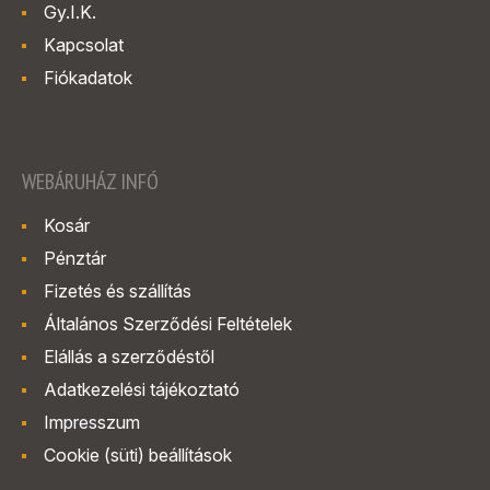
Gy.I.K.
Kapcsolat
Fiókadatok
WEBÁRUHÁZ INFÓ
Kosár
Pénztár
Fizetés és szállítás
Általános Szerződési Feltételek
Elállás a szerződéstől
Adatkezelési tájékoztató
Impresszum
Cookie (süti) beállítások