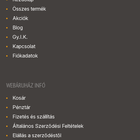
Összes termék
Akciók
Blog
Gy.I.K.
Kapcsolat
Fiókadatok
WEBÁRUHÁZ INFÓ
Kosár
Pénztár
Fizetés és szállítás
Általános Szerződési Feltételek
Elállás a szerződéstől