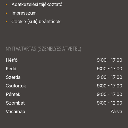
Adatkezelési tájékoztató
Impresszum
Cookie (süti) beállítások
NYITVA TARTÁS (SZEMÉLYES ÁTVÉTEL)
Hétfő
9:00 - 17:00
Kedd
9:00 - 17:00
Szerda
9:00 - 17:00
Csütörtök
9:00 - 17:00
Péntek
9:00 - 17:00
Szombat
9:00 - 12:00
Vasárnap
Zárva