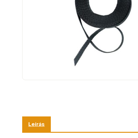
Leírás