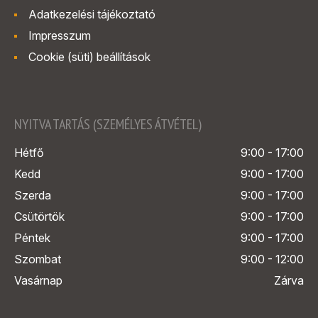
Adatkezelési tájékoztató
Impresszum
Cookie (süti) beállítások
NYITVA TARTÁS (SZEMÉLYES ÁTVÉTEL)
Hétfő
9:00 - 17:00
Kedd
9:00 - 17:00
Szerda
9:00 - 17:00
Csütörtök
9:00 - 17:00
Péntek
9:00 - 17:00
Szombat
9:00 - 12:00
Vasárnap
Zárva