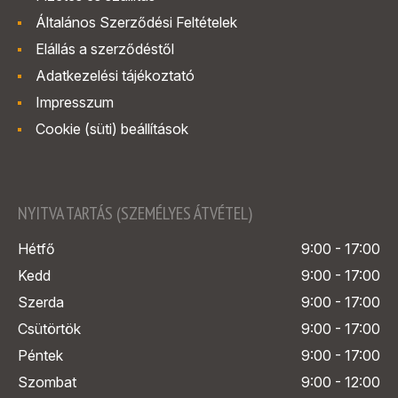
Általános Szerződési Feltételek
Elállás a szerződéstől
Adatkezelési tájékoztató
Impresszum
Cookie (süti) beállítások
NYITVA TARTÁS (SZEMÉLYES ÁTVÉTEL)
Hétfő
9:00 - 17:00
Kedd
9:00 - 17:00
Szerda
9:00 - 17:00
Csütörtök
9:00 - 17:00
Péntek
9:00 - 17:00
Szombat
9:00 - 12:00