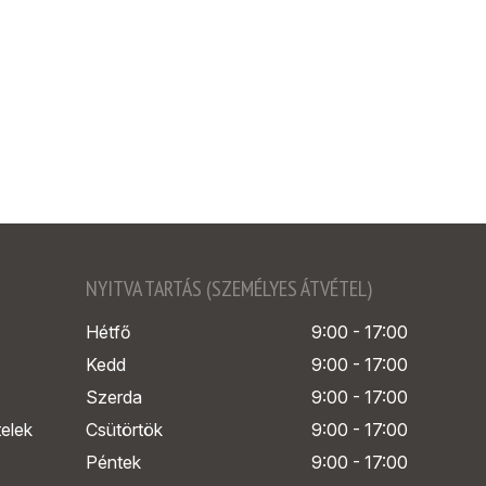
NYITVA TARTÁS (SZEMÉLYES ÁTVÉTEL)
Hétfő
9:00 - 17:00
Kedd
9:00 - 17:00
Szerda
9:00 - 17:00
telek
Csütörtök
9:00 - 17:00
Péntek
9:00 - 17:00