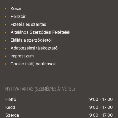
Kosár
Pénztár
Fizetés és szállítás
Általános Szerződési Feltételek
Elállás a szerződéstől
Adatkezelési tájékoztató
Impresszum
Cookie (süti) beállítások
NYITVA TARTÁS (SZEMÉLYES ÁTVÉTEL)
Hétfő
9:00 - 17:00
Kedd
9:00 - 17:00
Szerda
9:00 - 17:00