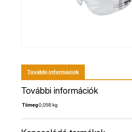
További információk
További információk
Tömeg
0,058 kg