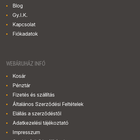
Blog
Gy.I.K.
Kapcsolat
Fiókadatok
WEBÁRUHÁZ INFÓ
Kosár
Pénztár
Fizetés és szállítás
Általános Szerződési Feltételek
Elállás a szerződéstől
Adatkezelési tájékoztató
Impresszum