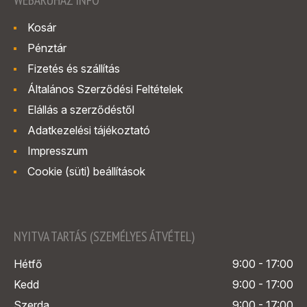
Kosár
Pénztár
Fizetés és szállítás
Általános Szerződési Feltételek
Elállás a szerződéstől
Adatkezelési tájékoztató
Impresszum
Cookie (süti) beállítások
NYITVA TARTÁS (SZEMÉLYES ÁTVÉTEL)
Hétfő
9:00 - 17:00
Kedd
9:00 - 17:00
Szerda
9:00 - 17:00