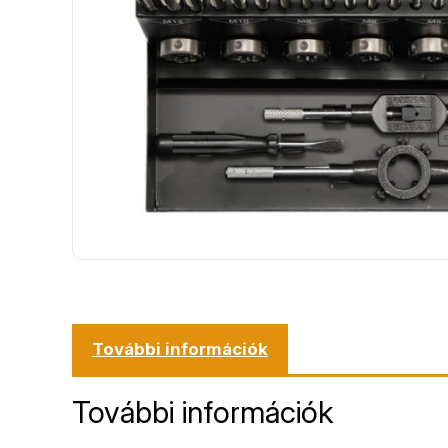
További információk
További információk