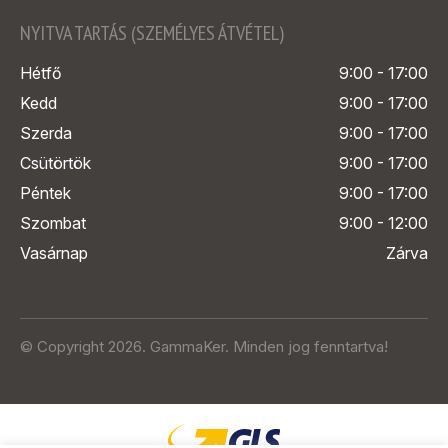
NYITVA TARTÁS (SZEMÉLYES ÁTVÉTEL)
Hétfő
9:00 - 17:00
Kedd
9:00 - 17:00
Szerda
9:00 - 17:00
Csütörtök
9:00 - 17:00
Péntek
9:00 - 17:00
Szombat
9:00 - 12:00
Vasárnap
Zárva
© Copyright 2026. GammaKer. Minden jog fenntartva!