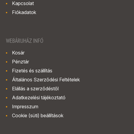
Kapcsolat
Fiókadatok
WEBÁRUHÁZ INFÓ
Kosár
Pénztár
Fizetés és szállítás
Általános Szerződési Feltételek
Elállás a szerződéstől
Adatkezelési tájékoztató
Impresszum
Cookie (süti) beállítások