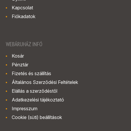
Kapcsolat
Fiókadatok
WEBÁRUHÁZ INFÓ
Kosár
Pénztár
Fizetés és szállítás
Általános Szerződési Feltételek
Elállás a szerződéstől
Adatkezelési tájékoztató
Impresszum
Cookie (süti) beállítások