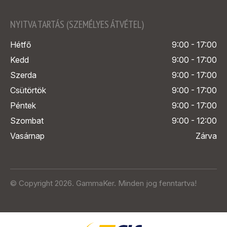
NYITVA TARTÁS (SZEMÉLYES ÁTVÉTEL)
Hétfő
9:00 - 17:00
Kedd
9:00 - 17:00
Szerda
9:00 - 17:00
Csütörtök
9:00 - 17:00
Péntek
9:00 - 17:00
Szombat
9:00 - 12:00
Vasárnap
Zárva
© Copyright 2026. GammaKer. Minden jog fenntartva!