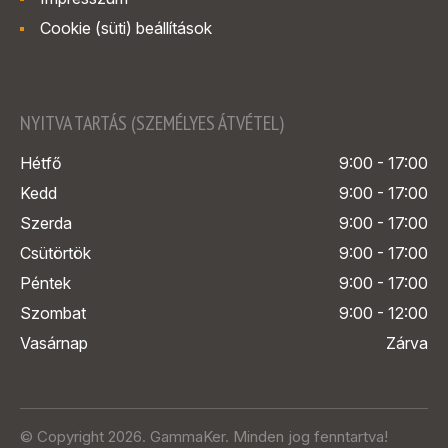
Cookie (süti) beállítások
NYITVA TARTÁS (SZEMÉLYES ÁTVÉTEL)
Hétfő
9:00 - 17:00
Kedd
9:00 - 17:00
Szerda
9:00 - 17:00
Csütörtök
9:00 - 17:00
Péntek
9:00 - 17:00
Szombat
9:00 - 12:00
Vasárnap
Zárva
© Copyright 2026. GammaKer. Minden jog fenntartva!