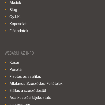
Akciók
Blog
Gy.I.K.
Kapcsolat
Fiókadatok
WEBÁRUHÁZ INFÓ
Kosár
Pénztár
Fizetés és szállítás
Általános Szerződési Feltételek
Elállás a szerződéstől
Adatkezelési tájékoztató
Impresszum