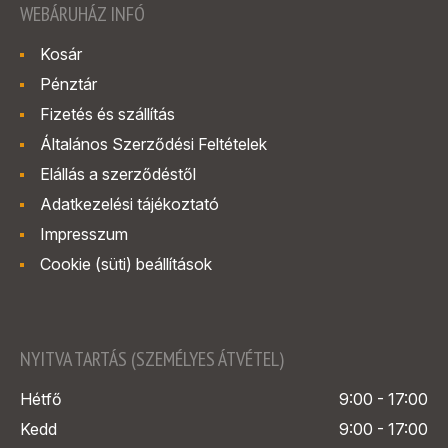
WEBÁRUHÁZ INFÓ
Kosár
Pénztár
Fizetés és szállítás
Általános Szerződési Feltételek
Elállás a szerződéstől
Adatkezelési tájékoztató
Impresszum
Cookie (süti) beállítások
NYITVA TARTÁS (SZEMÉLYES ÁTVÉTEL)
Hétfő
9:00 - 17:00
Kedd
9:00 - 17:00